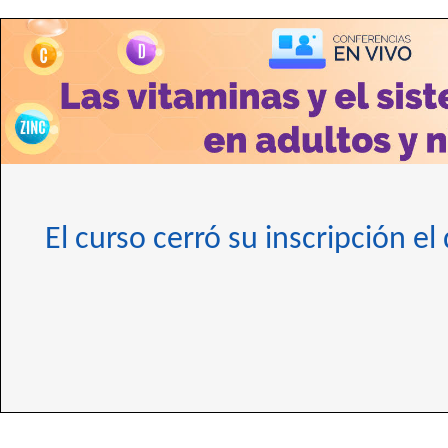
El curso cerró su inscripción el